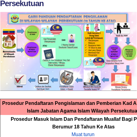
Persekutuan
Prosedur Pendaftaran Pengislaman dan Pemberian Kad 
Islam Jabatan Agama Islam Wilayah Persekutu
Prosedur Masuk Islam Dan Pendaftaran Muallaf Bagi
Berumur 18 Tahun Ke Atas
Muat turun