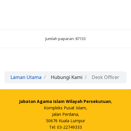
Jumlah paparan: 87133
Laman Utama
Hubungi Kami
Desk Officer
Jabatan Agama Islam Wilayah Persekutuan
,
Kompleks Pusat Islam,
Jalan Perdana,
50676 Kuala Lumpur
Tel: 03-22749333