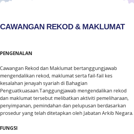
CAWANGAN REKOD & MAKLUMAT
PENGENALAN
Cawangan Rekod dan Maklumat bertanggungjawab
mengendalikan rekod, maklumat serta fail-fail kes
kesalahan jenayah syariah di Bahagian
Penguatkuasaan.Tanggungjawab mengendalikan rekod
dan maklumat tersebut melibatkan aktiviti pemeliharaan,
penyimpanan, pemindahan dan pelupusan berdasarkan
prosedur yang telah ditetapkan oleh Jabatan Arkib Negara.
FUNGSI