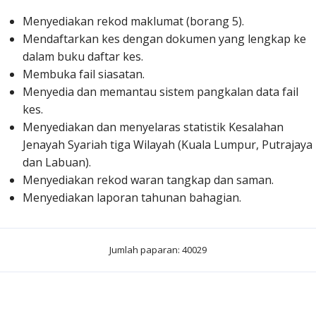
Menyediakan rekod maklumat (borang 5).
Mendaftarkan kes dengan dokumen yang lengkap ke
dalam buku daftar kes.
Membuka fail siasatan.
Menyedia dan memantau sistem pangkalan data fail
kes.
Menyediakan dan menyelaras statistik Kesalahan
Jenayah Syariah tiga Wilayah (Kuala Lumpur, Putrajaya
dan Labuan).
Menyediakan rekod waran tangkap dan saman.
Menyediakan laporan tahunan bahagian.
Jumlah paparan: 40029