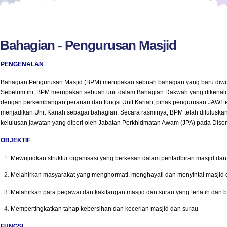
Bahagian - Pengurusan Masjid
PENGENALAN
Bahagian Pengurusan Masjid (BPM) merupakan sebuah bahagian yang baru diwu
Sebelum ini, BPM merupakan sebuah unit dalam Bahagian Dakwah yang dikenali s
dengan perkembangan peranan dan fungsi Unit Kariah, pihak pengurusan JAWI te
menjadikan Unit Kariah sebagai bahagian. Secara rasminya, BPM telah dilulus
kelulusan jawatan yang diberi oleh Jabatan Perkhidmatan Awam (JPA) pada Dise
OBJEKTIF
Mewujudkan struktur organisasi yang berkesan dalam pentadbiran masjid dan
Melahirkan masyarakat yang menghormati, menghayati dan menyintai masjid 
Melahirkan para pegawai dan kakitangan masjid dan surau yang terlatih dan
Mempertingkatkan tahap kebersihan dan kecerian masjid dan surau
FUNGSI