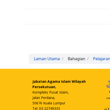
Laman Utama
Bahagian
Pelajara
Jabatan Agama Islam Wilayah
Persekutuan
,
Kompleks Pusat Islam,
Jalan Perdana,
50676 Kuala Lumpur
،
Tel: 03-22749333