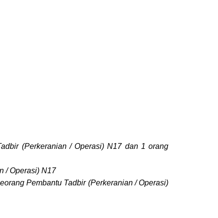
adbir (Perkeranian / Operasi) N17 dan 1 orang
n / Operasi) N17
eorang Pembantu Tadbir (Perkeranian / Operasi)