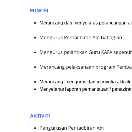
FUNGSI
Merancang dan menyelaras perancangan akt
Mengurus Pentadbiran Am Bahagian
Mengurus pelantikan Guru KAFA sepenu
Merancang pelaksanaan program Pemba
Merancang, mengurus dan menyelia aktiviti
Menyelaras laporan pemantauan / penazira
AKTIVITI
Pengurusan Pentadbiran Am