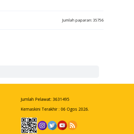
Jumlah paparan: 35756
Jumlah Pelawat:
3631495
Kemaskini Terakhir : 06 Ogos 2026.