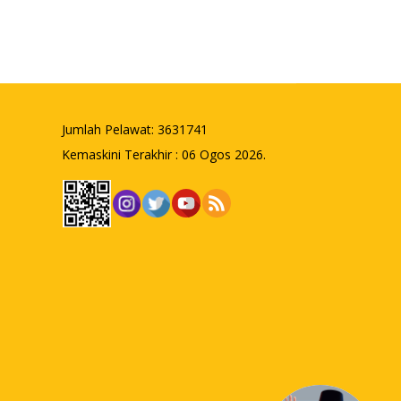
Jumlah Pelawat:
3631741
Kemaskini Terakhir : 06 Ogos 2026.