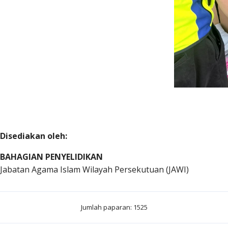
Disediakan oleh:
BAHAGIAN PENYELIDIKAN
Jabatan Agama Islam Wilayah Persekutuan (JAWI)
Jumlah paparan: 1525