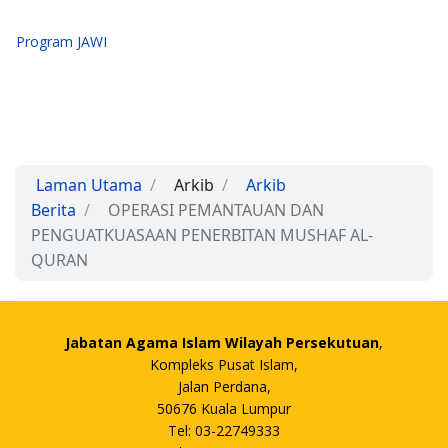
Program JAWI
Laman Utama
Arkib
Arkib
Berita
OPERASI PEMANTAUAN DAN
PENGUATKUASAAN PENERBITAN MUSHAF AL-
QURAN
Jabatan Agama Islam Wilayah Persekutuan
,
Kompleks Pusat Islam,
Jalan Perdana,
50676 Kuala Lumpur
Tel: 03-22749333