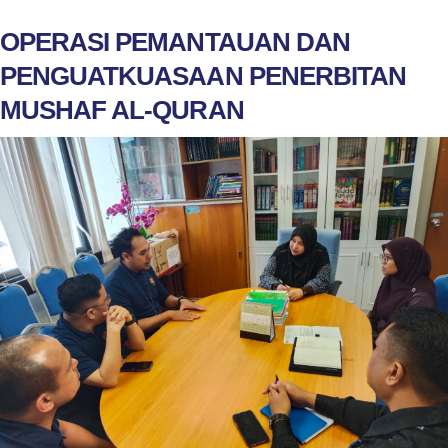
OPERASI PEMANTAUAN DAN
PENGUATKUASAAN PENERBITAN
MUSHAF AL-QURAN