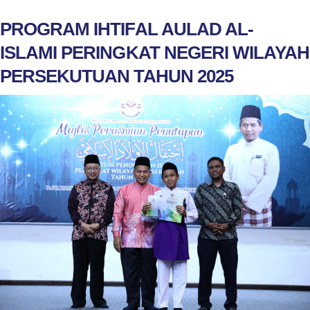
PROGRAM IHTIFAL AULAD AL-
ISLAMI PERINGKAT NEGERI WILAYAH
PERSEKUTUAN TAHUN 2025