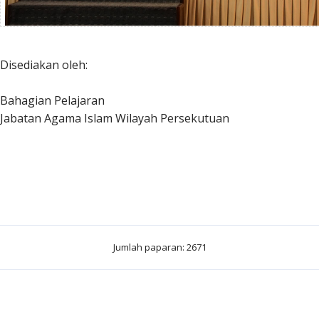
Disediakan oleh:
Bahagian Pelajaran
Jabatan Agama Islam Wilayah Persekutuan
Jumlah paparan: 2671