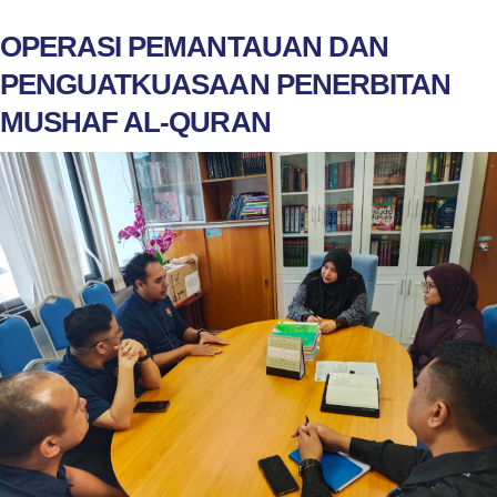
OPERASI PEMANTAUAN DAN
PENGUATKUASAAN PENERBITAN
MUSHAF AL-QURAN