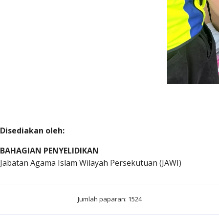
Disediakan oleh:
BAHAGIAN PENYELIDIKAN
Jabatan Agama Islam Wilayah Persekutuan (JAWI)
Jumlah paparan: 1524