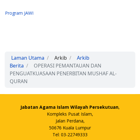
Program JAWI
Laman Utama
Arkib
Arkib
Berita
OPERASI PEMANTAUAN DAN
PENGUATKUASAAN PENERBITAN MUSHAF AL-
QURAN
Jabatan Agama Islam Wilayah Persekutuan
,
Kompleks Pusat Islam,
Jalan Perdana,
50676 Kuala Lumpur
Tel: 03-22749333