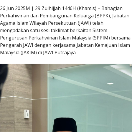
26 Jun 2025M | 29 Zulhijjah 1446H (Khamis) – Bahagian
Perkahwinan dan Pembangunan Keluarga (BPPK), Jabatan
Agama Islam Wilayah Persekutuan (JAWI) telah
mengadakan satu sesi taklimat berkaitan Sistem
Pengurusan Perkahwinan Islam Malaysia (SPPIM) bersama
Pengarah JAWI dengan kerjasama Jabatan Kemajuan Islam
Malaysia (JAKIM) di JAWI Putrajaya.