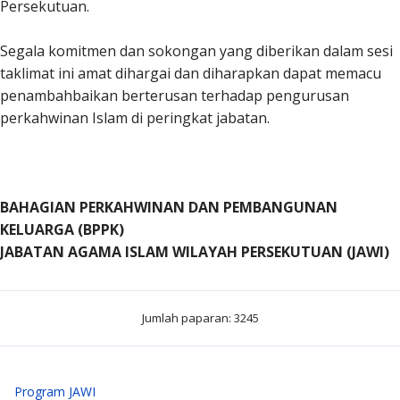
Persekutuan.
Segala komitmen dan sokongan yang diberikan dalam sesi
taklimat ini amat dihargai dan diharapkan dapat memacu
penambahbaikan berterusan terhadap pengurusan
perkahwinan Islam di peringkat jabatan.
BAHAGIAN PERKAHWINAN DAN PEMBANGUNAN
KELUARGA (BPPK)
JABATAN AGAMA ISLAM WILAYAH PERSEKUTUAN (JAWI)
Jumlah paparan: 3245
Program JAWI