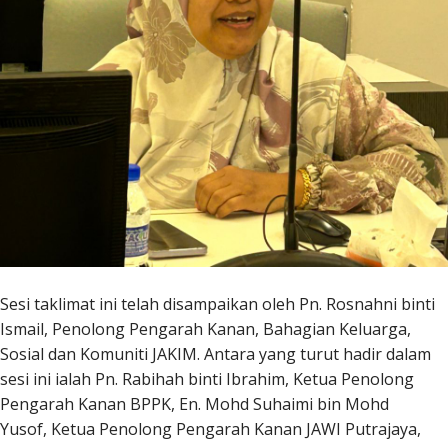
Sesi taklimat ini telah disampaikan oleh Pn. Rosnahni binti
Ismail, Penolong Pengarah Kanan, Bahagian Keluarga,
Sosial dan Komuniti JAKIM. Antara yang turut hadir dalam
sesi ini ialah Pn. Rabihah binti Ibrahim, Ketua Penolong
Pengarah Kanan BPPK, En. Mohd Suhaimi bin Mohd
Yusof, Ketua Penolong Pengarah Kanan JAWI Putrajaya,