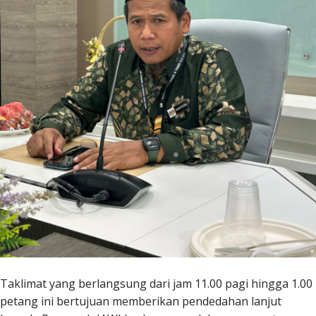
Taklimat yang berlangsung dari jam 11.00 pagi hingga 1.00
petang ini bertujuan memberikan pendedahan lanjut