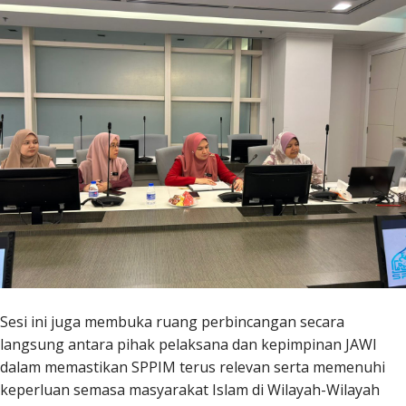
Sesi ini juga membuka ruang perbincangan secara
langsung antara pihak pelaksana dan kepimpinan JAWI
dalam memastikan SPPIM terus relevan serta memenuhi
keperluan semasa masyarakat Islam di Wilayah-Wilayah