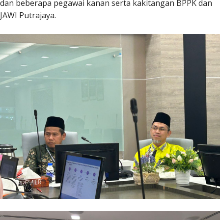
dan beberapa pegawai kanan serta kakitangan BPPK dan
JAWI Putrajaya.