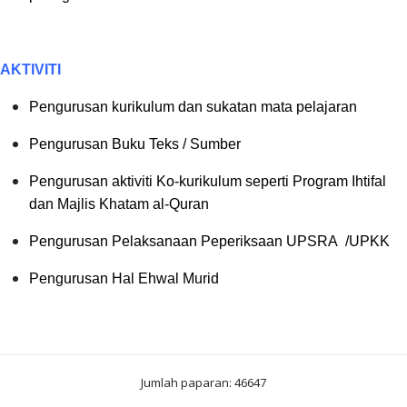
AKTIVITI
Pengurusan kurikulum dan sukatan mata pelajaran
Pengurusan Buku Teks / Sumber
Pengurusan aktiviti Ko-kurikulum seperti Program Ihtifal
dan Majlis Khatam al-Quran
Pengurusan Pelaksanaan Peperiksaan UPSRA /UPKK
Pengurusan Hal Ehwal Murid
Jumlah paparan: 46647