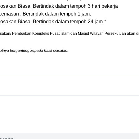
osakan Biasa: Bertindak dalam tempoh 3 hari bekerja
emasan : Bertindak dalam tempoh 1 jam.
osakan Biasa: Bertindak dalam tempoh 24 jam.
*
sakan/ Pembaikan Kompleks Pusat Islam dan Masjid Wilayah Persekutuan akan di
utnya bergantung kepada hasil siasatan.