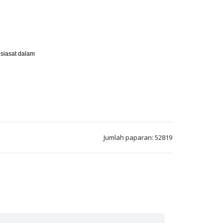
siasat dalam
Jumlah paparan: 52819