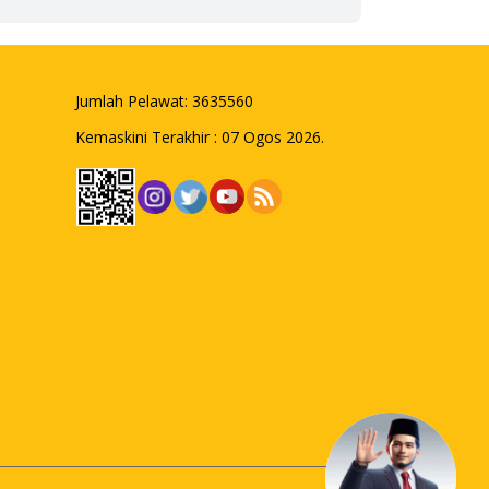
Jumlah Pelawat:
3635560
Kemaskini Terakhir : 07 Ogos 2026.