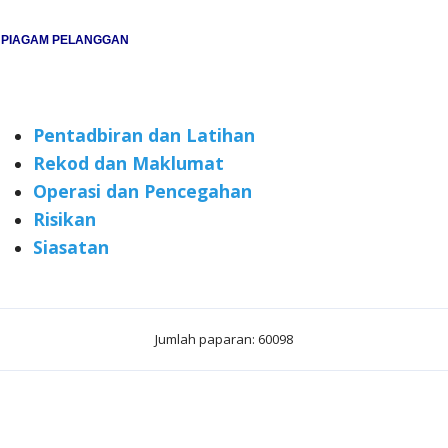
PIAGAM PELANGGAN
Pentadbiran dan Latihan
Rekod dan Maklumat
Operasi dan Pencegahan
Risikan
Siasatan
Jumlah paparan: 60098