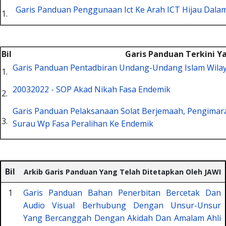
Garis Panduan Penggunaan Ict Ke Arah ICT Hijau Dal
1.
Bil
Garis Panduan Terkini Y
Garis Panduan Pentadbiran Undang-Undang Islam Wilay
1.
20032022 - SOP Akad Nikah Fasa Endemik
2.
Garis Panduan Pelaksanaan Solat Berjemaah, Pengimarah
3.
Surau Wp Fasa Peralihan Ke Endemik
Bil
Arkib Garis Panduan Yang Telah Ditetapkan Oleh JAWI
1
Garis Panduan Bahan Penerbitan Bercetak Dan
Audio Visual Berhubung Dengan Unsur-Unsur
Yang Bercanggah Dengan Akidah Dan Amalam Ahli