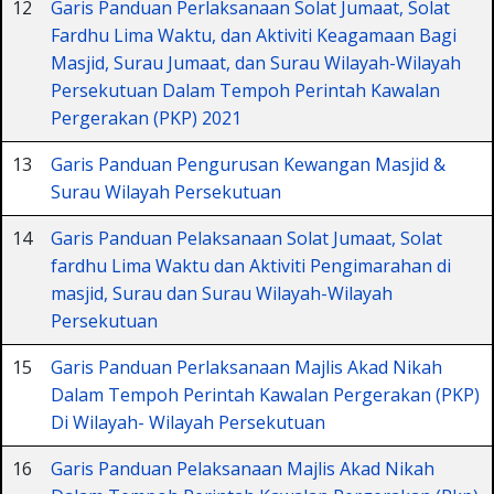
12
Garis Panduan Perlaksanaan Solat Jumaat, Solat
Fardhu Lima Waktu, dan Aktiviti Keagamaan Bagi
Masjid, Surau Jumaat, dan Surau Wilayah-Wilayah
Persekutuan Dalam Tempoh Perintah Kawalan
Pergerakan (PKP) 2021
13
Garis Panduan Pengurusan Kewangan Masjid &
Surau Wilayah Persekutuan
14
Garis Panduan Pelaksanaan Solat Jumaat, Solat
fardhu Lima Waktu dan Aktiviti Pengimarahan di
masjid, Surau dan Surau Wilayah-Wilayah
Persekutuan
15
Garis Panduan Perlaksanaan Majlis Akad Nikah
Dalam Tempoh Perintah Kawalan Pergerakan (PKP)
Di Wilayah- Wilayah Persekutuan
16
Garis Panduan Pelaksanaan Majlis Akad Nikah