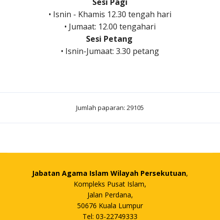
Sesi Pagi
• Isnin - Khamis 12.30 tengah hari
• Jumaat: 12.00 tengahari
Sesi Petang
• Isnin-Jumaat: 3.30 petang
Jumlah paparan: 29105
Jabatan Agama Islam Wilayah Persekutuan
,
Kompleks Pusat Islam,
Jalan Perdana,
50676 Kuala Lumpur
Tel: 03-22749333